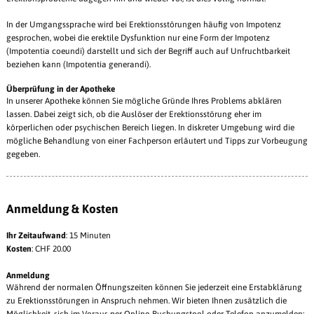
In der Umgangssprache wird bei Erektionsstörungen häufig von Impotenz
gesprochen, wobei die erektile Dysfunktion nur eine Form der Impotenz
(Impotentia coeundi) darstellt und sich der Begriff auch auf Unfruchtbarkeit
beziehen kann (Impotentia generandi).
Überprüfung in der Apotheke
In unserer Apotheke können Sie mögliche Gründe Ihres Problems abklären
lassen. Dabei zeigt sich, ob die Auslöser der Erektionsstörung eher im
körperlichen oder psychischen Bereich liegen. In diskreter Umgebung wird die
mögliche Behandlung von einer Fachperson erläutert und Tipps zur Vorbeugung
gegeben.
Anmeldung & Kosten
Ihr Zeitaufwand
: 15 Minuten
Kosten
: CHF 20.00
Anmeldung
Während der normalen Öffnungszeiten können Sie jederzeit eine Erstabklärung
zu Erektionsstörungen in Anspruch nehmen. Wir bieten Ihnen zusätzlich die