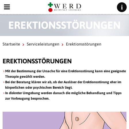
EREKTIONSSTÖRUNGEN
Startseite
Serviceleistungen
Erektionsstörungen
EREKTIONSSTÖRUNGEN
Mit der Bestimmung der Ursache für eine Erektionsstörung kann eine geeignete
Therapie gewählt werden.
Bei der Beratung klären wir ab, ob der Auslöser der Erektionsstörung eher im
körperlichen oder psychischen Bereich liegt.
In diskreter Umgebung werden danach die mögliche Behandlung und Tipps
zur Vorbeugung besprochen.