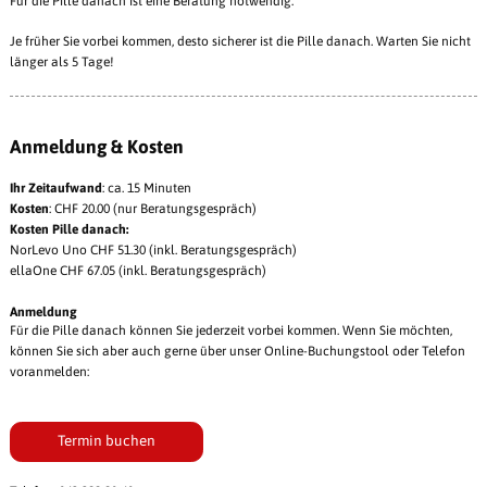
Für die Pille danach ist eine Beratung notwendig.
Je früher Sie vorbei kommen, desto sicherer ist die Pille danach. Warten Sie nicht
länger als 5 Tage!
Anmeldung & Kosten
Ihr Zeitaufwand
: ca. 15 Minuten
Kosten
: CHF 20.00 (nur Beratungsgespräch)
Kosten Pille danach:
NorLevo Uno CHF 51.30 (inkl. Beratungsgespräch)
ellaOne CHF 67.05 (inkl. Beratungsgespräch)
Anmeldung
Für die Pille danach können Sie jederzeit vorbei kommen. Wenn Sie möchten,
können Sie sich aber auch gerne über unser Online-Buchungstool oder Telefon
voranmelden:
Termin buchen