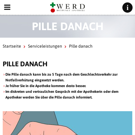
PILLE DANACH
Startseite
Serviceleistungen
Pille danach
PILLE DANACH
Die Pille danach kann bis zu 5 Tage nach dem Geschlechtsverkehr zur
Notfallverhütung eingesetzt werden.
Je früher Sie in die Apotheke kommen desto besser.
Im diskreten und vertraulichen Gespräch mit der Apothekerin oder dem
Apotheker werden Sie über die Pille danach informiert.