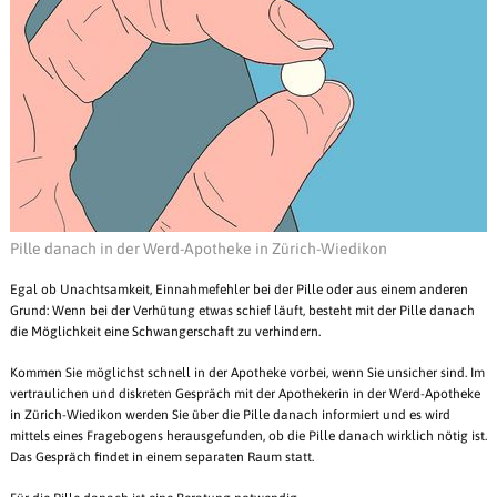
Pille danach in der Werd-Apotheke in Zürich-Wiedikon
Egal ob Unachtsamkeit, Einnahmefehler bei der Pille oder aus einem anderen
Grund: Wenn bei der Verhütung etwas schief läuft, besteht mit der Pille danach
die Möglichkeit eine Schwangerschaft zu verhindern.
Kommen Sie möglichst schnell in der Apotheke vorbei, wenn Sie unsicher sind. Im
vertraulichen und diskreten Gespräch mit der Apothekerin in der Werd-Apotheke
in Zürich-Wiedikon werden Sie über die Pille danach informiert und es wird
mittels eines Fragebogens herausgefunden, ob die Pille danach wirklich nötig ist.
Das Gespräch findet in einem separaten Raum statt.